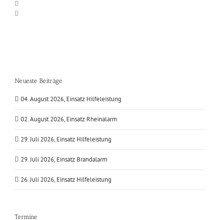
Neueste Beiträge
04. August 2026, Einsatz Hilfeleistung
02. August 2026, Einsatz Rheinalarm
29. Juli 2026, Einsatz Hilfeleistung
29. Juli 2026, Einsatz Brandalarm
26. Juli 2026, Einsatz Hilfeleistung
Termine