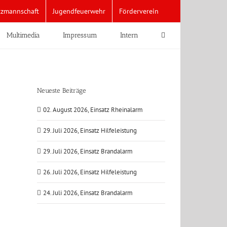
tzmannschaft
Jugendfeuerwehr
Förderverein
Multimedia
Impressum
Intern
Neueste Beiträge
02. August 2026, Einsatz Rheinalarm
29. Juli 2026, Einsatz Hilfeleistung
29. Juli 2026, Einsatz Brandalarm
26. Juli 2026, Einsatz Hilfeleistung
24. Juli 2026, Einsatz Brandalarm