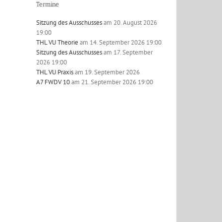
Termine
Sitzung des Ausschusses
am 20. August 2026
19:00
THL VU Theorie
am 14. September 2026 19:00
Sitzung des Ausschusses
am 17. September
2026 19:00
l
THL VU Praxis
am 19. September 2026
A7 FWDV 10
am 21. September 2026 19:00