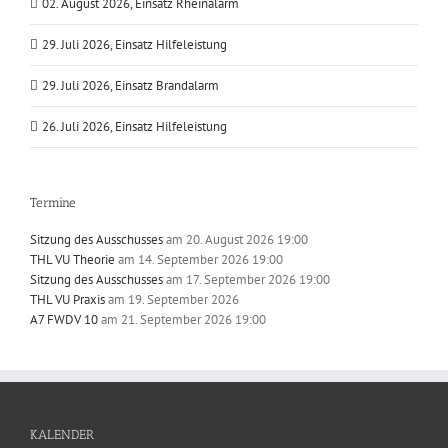
02. August 2026, Einsatz Rheinalarm
29. Juli 2026, Einsatz Hilfeleistung
29. Juli 2026, Einsatz Brandalarm
26. Juli 2026, Einsatz Hilfeleistung
Termine
Sitzung des Ausschusses
am 20. August 2026 19:00
THL VU Theorie
am 14. September 2026 19:00
Sitzung des Ausschusses
am 17. September 2026 19:00
THL VU Praxis
am 19. September 2026
A7 FWDV 10
am 21. September 2026 19:00
KALENDER