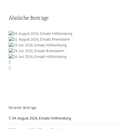
Ähnliche Beiträge
Neueste Beiträge
04. August 2026, Einsatz Hilfeleistung