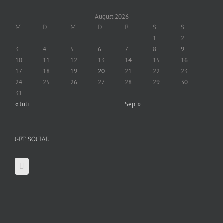
August 2026
M
D
M
D
F
S
S
1
2
3
4
5
6
7
8
9
10
11
12
13
14
15
16
17
18
19
20
21
22
23
24
25
26
27
28
29
30
31
« Juli
Sep. »
GET SOCIAL