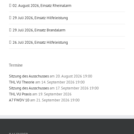
02. August 2026, Einsatz Rheinalarm
29. Juli 2026, Einsatz Hilfeleistung
29. Juli 2026, Einsatz Brandalarm
26. Juli 2026, Einsatz Hilfeleistung
Termine
Sitzung des Ausschusses
am 20. August 2026 19:00
THL VU Theorie
am 14. September 2026 19:00
Sitzung des Ausschusses
am 17. September 2026 19:00
THL VU Praxis
am 19. September 2026
A7 FWDV 10
am 21. September 2026 19:00