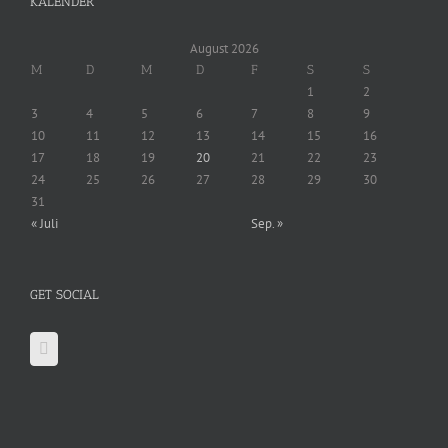
KALENDER
August 2026
M
D
M
D
F
S
S
1
2
3
4
5
6
7
8
9
10
11
12
13
14
15
16
17
18
19
20
21
22
23
24
25
26
27
28
29
30
31
« Juli
Sep. »
GET SOCIAL