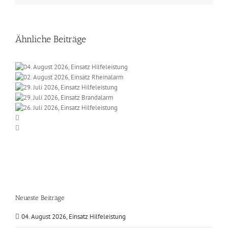
Ähnliche Beiträge
Neueste Beiträge
04. August 2026, Einsatz Hilfeleistung