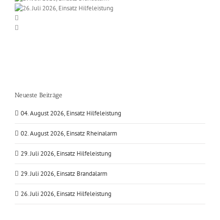
Neueste Beiträge
04. August 2026, Einsatz Hilfeleistung
02. August 2026, Einsatz Rheinalarm
29. Juli 2026, Einsatz Hilfeleistung
29. Juli 2026, Einsatz Brandalarm
26. Juli 2026, Einsatz Hilfeleistung