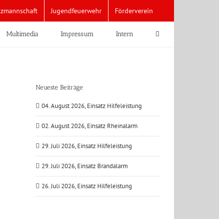
tzmannschaft
Jugendfeuerwehr
Förderverein
Multimedia
Impressum
Intern
Neueste Beiträge
04. August 2026, Einsatz Hilfeleistung
02. August 2026, Einsatz Rheinalarm
29. Juli 2026, Einsatz Hilfeleistung
29. Juli 2026, Einsatz Brandalarm
26. Juli 2026, Einsatz Hilfeleistung