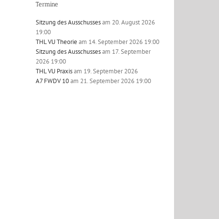
Termine
Sitzung des Ausschusses
am 20. August 2026
19:00
THL VU Theorie
am 14. September 2026 19:00
Sitzung des Ausschusses
am 17. September
2026 19:00
l
THL VU Praxis
am 19. September 2026
A7 FWDV 10
am 21. September 2026 19:00