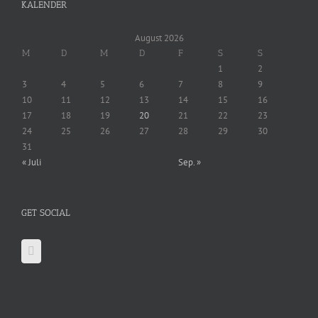
KALENDER
August 2026
M
D
M
D
F
S
S
1
2
3
4
5
6
7
8
9
10
11
12
13
14
15
16
17
18
19
20
21
22
23
24
25
26
27
28
29
30
31
« Juli
Sep. »
GET SOCIAL