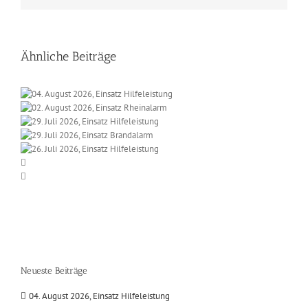
Ähnliche Beiträge
Neueste Beiträge
04. August 2026, Einsatz Hilfeleistung