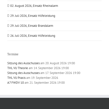
02. August 2026, Einsatz Rheinalarm
29. Juli 2026, Einsatz Hilfeleistung
29. Juli 2026, Einsatz Brandalarm
26. Juli 2026, Einsatz Hilfeleistung
Termine
Sitzung des Ausschusses
am 20. August 2026 19:00
THL VU Theorie
am 14. September 2026 19:00
Sitzung des Ausschusses
am 17. September 2026 19:00
THL VU Praxis
am 19. September 2026
A7 FWDV 10
am 21. September 2026 19:00