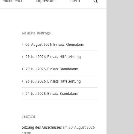
Multimedia
Impressum
Intern
Neueste Beiträge
02. August 2026, Einsatz Rheinalarm
29. Juli 2026, Einsatz Hilfeleistung
29. Juli 2026, Einsatz Brandalarm
26. Juli 2026, Einsatz Hilfeleistung
24. Juli 2026, Einsatz Brandalarm
Termine
Sitzung des Ausschusses
am 20. August 2026
19:00