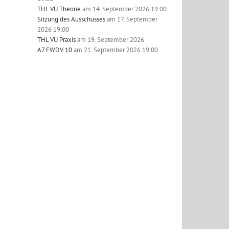
THL VU Theorie
am 14. September 2026 19:00
Sitzung des Ausschusses
am 17. September
2026 19:00
THL VU Praxis
am 19. September 2026
A7 FWDV 10
am 21. September 2026 19:00