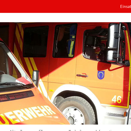
Einsa