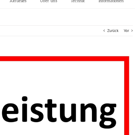
Aktuelles
Über uns
Technik
Informationen
Zurück
Vor