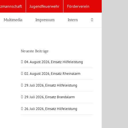
tzmannschaft
Jugendfeuerwehr
Förderverein
Multimedia
Impressum
Intern
Neueste Beiträge
04. August 2026, Einsatz Hilfeleistung
02. August 2026, Einsatz Rheinalarm
29. Juli 2026, Einsatz Hilfeleistung
29. Juli 2026, Einsatz Brandalarm
26. Juli 2026, Einsatz Hilfeleistung