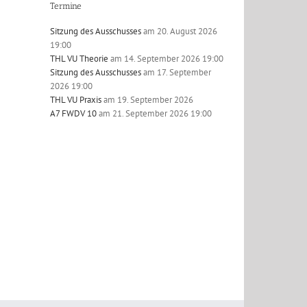
Termine
Sitzung des Ausschusses
am 20. August 2026
19:00
THL VU Theorie
am 14. September 2026 19:00
Sitzung des Ausschusses
am 17. September
l
2026 19:00
THL VU Praxis
am 19. September 2026
A7 FWDV 10
am 21. September 2026 19:00