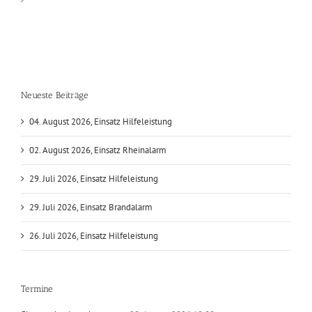
Neueste Beiträge
04. August 2026, Einsatz Hilfeleistung
02. August 2026, Einsatz Rheinalarm
29. Juli 2026, Einsatz Hilfeleistung
29. Juli 2026, Einsatz Brandalarm
26. Juli 2026, Einsatz Hilfeleistung
Termine