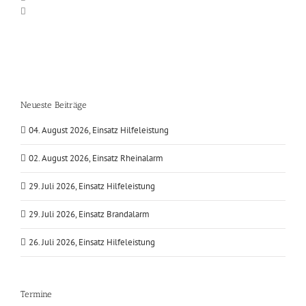
Neueste Beiträge
04. August 2026, Einsatz Hilfeleistung
02. August 2026, Einsatz Rheinalarm
29. Juli 2026, Einsatz Hilfeleistung
29. Juli 2026, Einsatz Brandalarm
26. Juli 2026, Einsatz Hilfeleistung
Termine