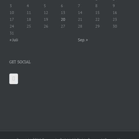
3
4
5
6
7
8
9
10
11
12
13
14
15
16
17
18
19
20
21
22
23
24
25
26
27
28
29
30
31
« Juli
Sep. »
GET SOCIAL