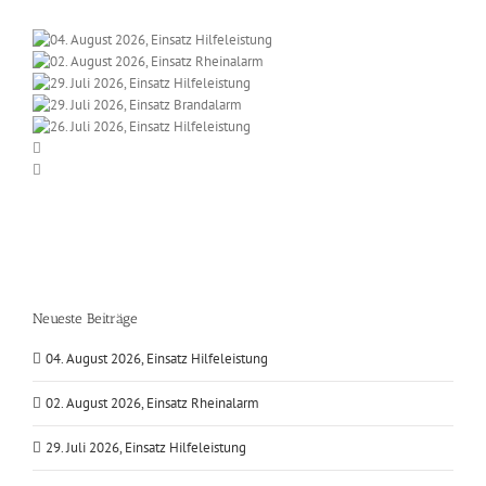
Neueste Beiträge
04. August 2026, Einsatz Hilfeleistung
02. August 2026, Einsatz Rheinalarm
29. Juli 2026, Einsatz Hilfeleistung