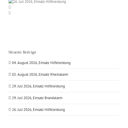
Neueste Beiträge
04. August 2026, Einsatz Hilfeleistung
02. August 2026, Einsatz Rheinalarm
29. Juli 2026, Einsatz Hilfeleistung
29. Juli 2026, Einsatz Brandalarm
26. Juli 2026, Einsatz Hilfeleistung