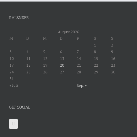
KALENDER
August 2026
M
D
M
D
F
S
S
1
2
3
4
5
6
7
8
9
10
11
12
13
14
15
16
17
18
19
20
21
22
23
24
25
26
27
28
29
30
31
« Juli
Sep. »
GET SOCIAL