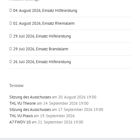
04. August 2026, Einsatz Hilfeleistung
02. August 2026, Einsatz Rheinalarm
29. Juli 2026, Einsatz Hilfeleistung
29. Juli 2026, Einsatz Brandalarm
26. Juli 2026, Einsatz Hilfeleistung
Termine
Sitzung des Ausschusses
am 20. August 2026 19:00
THL VU Theorie
am 14. September 2026 19:00
Sitzung des Ausschusses
am 17. September 2026 19:00
THL VU Praxis
am 19. September 2026
A7 FWDV 10
am 21. September 2026 19:00