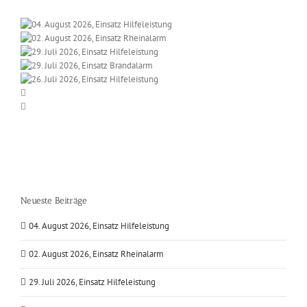
Neueste Beiträge
04. August 2026, Einsatz Hilfeleistung
02. August 2026, Einsatz Rheinalarm
29. Juli 2026, Einsatz Hilfeleistung