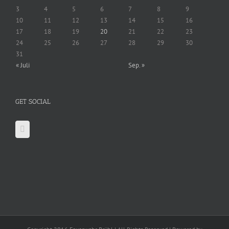
3
4
5
6
7
8
9
10
11
12
13
14
15
16
17
18
19
20
21
22
23
24
25
26
27
28
29
30
31
« Juli
Sep. »
GET SOCIAL