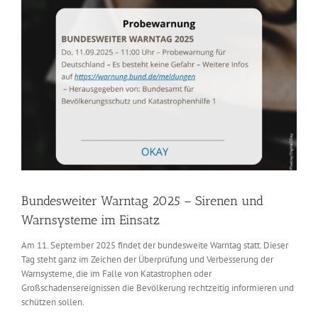
Bundesweiter Warntag 2025 – Sirenen und
Warnsysteme im Einsatz
Am 11. September 2025 findet der bundesweite Warntag statt. Dieser
Tag steht ganz im Zeichen der Überprüfung und Verbesserung der
Warnsysteme, die im Falle von Katastrophen oder
Großschadensereignissen die Bevölkerung rechtzeitig informieren und
schützen sollen.