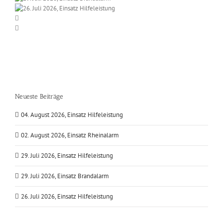
Neueste Beiträge
04. August 2026, Einsatz Hilfeleistung
02. August 2026, Einsatz Rheinalarm
29. Juli 2026, Einsatz Hilfeleistung
29. Juli 2026, Einsatz Brandalarm
26. Juli 2026, Einsatz Hilfeleistung