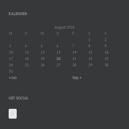
KALENDER
August 2026
M
D
M
D
F
S
S
1
2
3
4
5
6
7
8
9
10
11
12
13
14
15
16
17
18
19
20
21
22
23
24
25
26
27
28
29
30
31
« Juli
Sep. »
GET SOCIAL