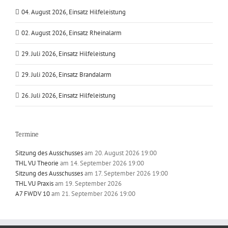
04. August 2026, Einsatz Hilfeleistung
02. August 2026, Einsatz Rheinalarm
29. Juli 2026, Einsatz Hilfeleistung
29. Juli 2026, Einsatz Brandalarm
26. Juli 2026, Einsatz Hilfeleistung
Termine
Sitzung des Ausschusses
am 20. August 2026 19:00
THL VU Theorie
am 14. September 2026 19:00
Sitzung des Ausschusses
am 17. September 2026 19:00
THL VU Praxis
am 19. September 2026
A7 FWDV 10
am 21. September 2026 19:00