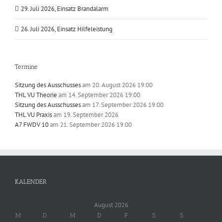
29. Juli 2026, Einsatz Brandalarm
26. Juli 2026, Einsatz Hilfeleistung
Termine
Sitzung des Ausschusses
am 20. August 2026 19:00
THL VU Theorie
am 14. September 2026 19:00
Sitzung des Ausschusses
am 17. September 2026 19:00
THL VU Praxis
am 19. September 2026
A7 FWDV 10
am 21. September 2026 19:00
KALENDER
August 2026
M
D
M
D
F
S
S