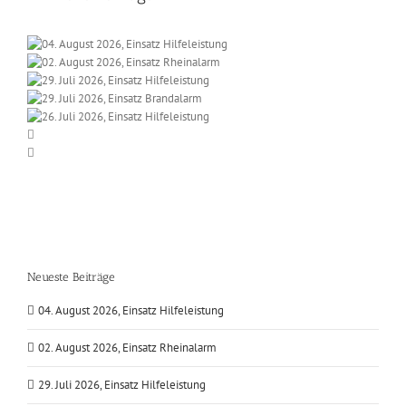
Neueste Beiträge
04. August 2026, Einsatz Hilfeleistung
02. August 2026, Einsatz Rheinalarm
29. Juli 2026, Einsatz Hilfeleistung