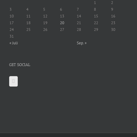
1
2
3
4
5
6
7
8
9
10
11
12
13
14
15
16
17
18
19
20
21
22
23
24
25
26
27
28
29
30
31
« Juli
Sep. »
GET SOCIAL