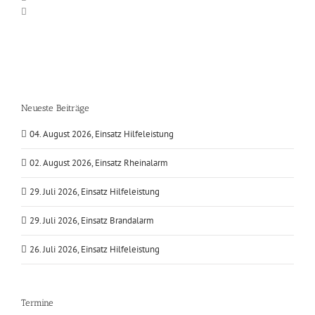
Neueste Beiträge
04. August 2026, Einsatz Hilfeleistung
02. August 2026, Einsatz Rheinalarm
29. Juli 2026, Einsatz Hilfeleistung
29. Juli 2026, Einsatz Brandalarm
26. Juli 2026, Einsatz Hilfeleistung
Termine