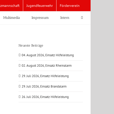
tzmannschaft
Jugendfeuerwehr
Förderverein
Multimedia
Impressum
Intern
Neueste Beiträge
04. August 2026, Einsatz Hilfeleistung
02. August 2026, Einsatz Rheinalarm
29. Juli 2026, Einsatz Hilfeleistung
29. Juli 2026, Einsatz Brandalarm
26. Juli 2026, Einsatz Hilfeleistung