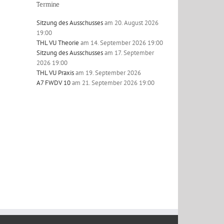
Termine
Sitzung des Ausschusses
am 20. August 2026
19:00
THL VU Theorie
am 14. September 2026 19:00
l
Sitzung des Ausschusses
am 17. September
2026 19:00
THL VU Praxis
am 19. September 2026
A7 FWDV 10
am 21. September 2026 19:00