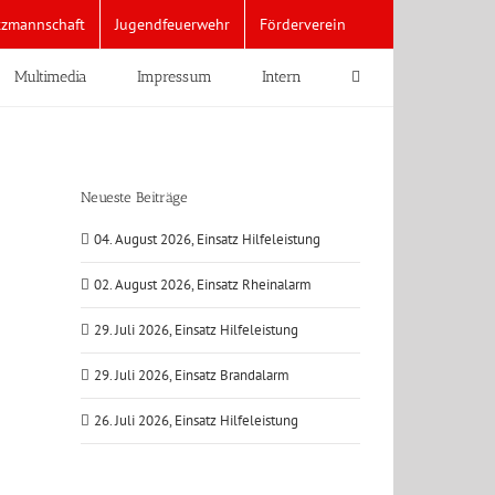
tzmannschaft
Jugendfeuerwehr
Förderverein
Multimedia
Impressum
Intern
Neueste Beiträge
04. August 2026, Einsatz Hilfeleistung
02. August 2026, Einsatz Rheinalarm
29. Juli 2026, Einsatz Hilfeleistung
29. Juli 2026, Einsatz Brandalarm
26. Juli 2026, Einsatz Hilfeleistung