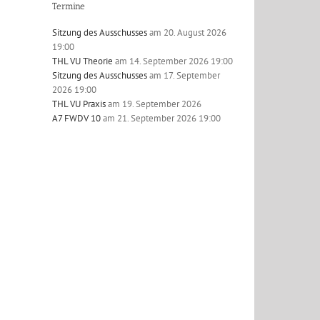
Termine
Sitzung des Ausschusses
am 20. August 2026
19:00
THL VU Theorie
am 14. September 2026 19:00
Sitzung des Ausschusses
am 17. September
2026 19:00
THL VU Praxis
am 19. September 2026
l
A7 FWDV 10
am 21. September 2026 19:00