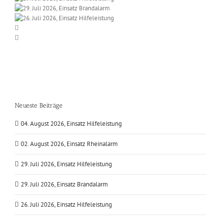
Neueste Beiträge
04. August 2026, Einsatz Hilfeleistung
02. August 2026, Einsatz Rheinalarm
29. Juli 2026, Einsatz Hilfeleistung
29. Juli 2026, Einsatz Brandalarm
26. Juli 2026, Einsatz Hilfeleistung