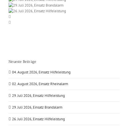
Neueste Beiträge
04. August 2026, Einsatz Hilfeleistung
02. August 2026, Einsatz Rheinalarm
29. Juli 2026, Einsatz Hilfeleistung
29. Juli 2026, Einsatz Brandalarm
26. Juli 2026, Einsatz Hilfeleistung