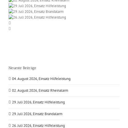
Neueste Beiträge
04. August 2026, Einsatz Hilfeleistung
02. August 2026, Einsatz Rheinalarm
29. Juli 2026, Einsatz Hilfeleistung
29. Juli 2026, Einsatz Brandalarm
26. Juli 2026, Einsatz Hilfeleistung