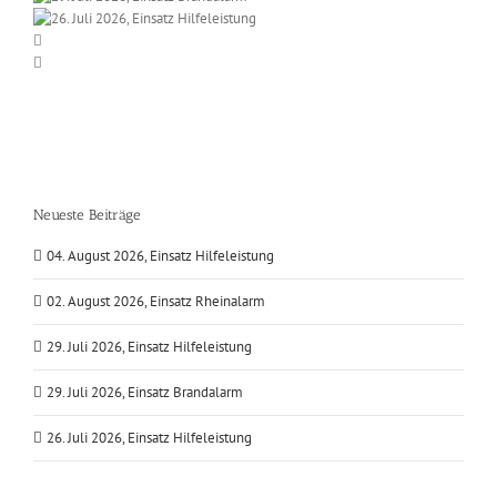
Neueste Beiträge
04. August 2026, Einsatz Hilfeleistung
02. August 2026, Einsatz Rheinalarm
29. Juli 2026, Einsatz Hilfeleistung
29. Juli 2026, Einsatz Brandalarm
26. Juli 2026, Einsatz Hilfeleistung