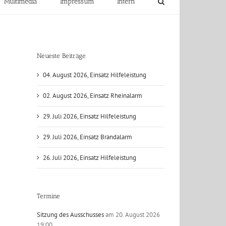
Multimedia
Impressum
Intern
Neueste Beiträge
04. August 2026, Einsatz Hilfeleistung
02. August 2026, Einsatz Rheinalarm
29. Juli 2026, Einsatz Hilfeleistung
29. Juli 2026, Einsatz Brandalarm
26. Juli 2026, Einsatz Hilfeleistung
Termine
Sitzung des Ausschusses
am 20. August 2026
19:00