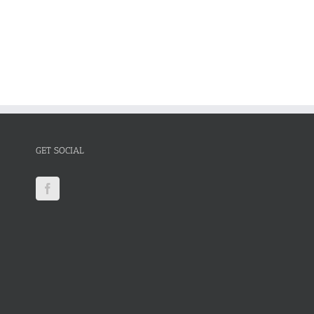
GET SOCIAL