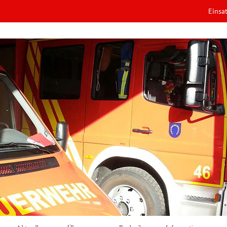
Einsa