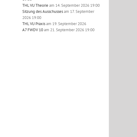
THL VU Theorie
am 14. September 2026 19:00
Sitzung des Ausschusses
am 17. September
2026 19:00
THL VU Praxis
am 19. September 2026
A7 FWDV 10
am 21. September 2026 19:00