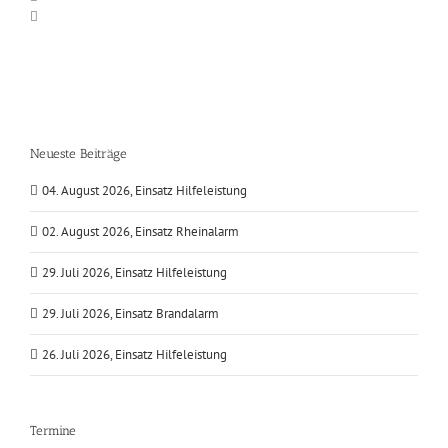
Neueste Beiträge
04. August 2026, Einsatz Hilfeleistung
02. August 2026, Einsatz Rheinalarm
29. Juli 2026, Einsatz Hilfeleistung
29. Juli 2026, Einsatz Brandalarm
26. Juli 2026, Einsatz Hilfeleistung
Termine