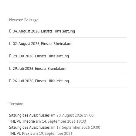
Neueste Beiträge
04. August 2026, Einsatz Hilfeleistung
02. August 2026, Einsatz Rheinalarm
29. Juli 2026, Einsatz Hilfeleistung
29. Juli 2026, Einsatz Brandalarm
26. Juli 2026, Einsatz Hilfeleistung
Termine
Sitzung des Ausschusses
am 20. August 2026 19:00
THL VU Theorie
am 14. September 2026 19:00
Sitzung des Ausschusses
am 17. September 2026 19:00
THL VU Praxis
am 19. September 2026