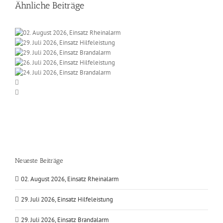
Ähnliche Beiträge
Neueste Beiträge
02. August 2026, Einsatz Rheinalarm
29. Juli 2026, Einsatz Hilfeleistung
29. Juli 2026, Einsatz Brandalarm