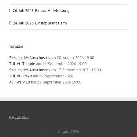
26. Juli 2026, Einsatz Hilfeleistung
24. Juli 2026, Einsatz Brandalarm
Termine
Sitzung des Ausschusses
am 20. August 2026 19:00
THL VU Theorie
am 14. September 2026 19:00
Sitzung des Ausschusses
am 17. September 2026 19:00
THL VU Praxis
am 19. September 2026
A7 FWDV 10
am 21. September 2026 19:00
KALENDER
August 2026