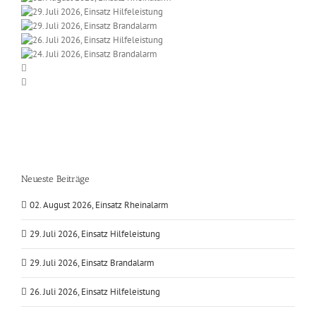
Neueste Beiträge
02. August 2026, Einsatz Rheinalarm
29. Juli 2026, Einsatz Hilfeleistung
29. Juli 2026, Einsatz Brandalarm
26. Juli 2026, Einsatz Hilfeleistung