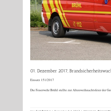
01. Dezember 2017, Brandsicherheitswac
Einsatz 151/2017
Die Feuerwehr Brühl stellte zur Altenweihnachtsfeier der G