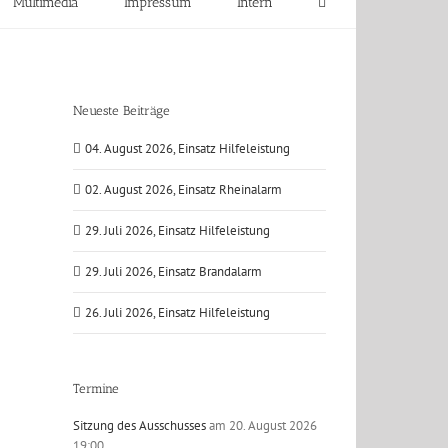
Multimedia
Impressum
Intern
Neueste Beiträge
04. August 2026, Einsatz Hilfeleistung
02. August 2026, Einsatz Rheinalarm
29. Juli 2026, Einsatz Hilfeleistung
29. Juli 2026, Einsatz Brandalarm
26. Juli 2026, Einsatz Hilfeleistung
Termine
Sitzung des Ausschusses
am 20. August 2026
19:00