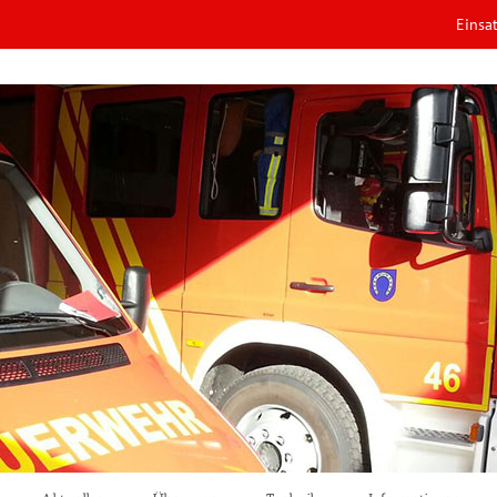
Einsa