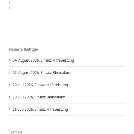
Neueste Beiträge
04. August 2026, Einsatz Hilfeleistung
02. August 2026, Einsatz Rheinalarm
29. Juli 2026, Einsatz Hilfeleistung
29. Juli 2026, Einsatz Brandalarm
26. Juli 2026, Einsatz Hilfeleistung
Termine