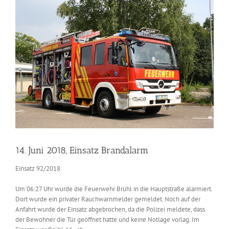
Zeige
grösseres
Bild
14. Juni 2018, Einsatz Brandalarm
Einsatz 92/2018
Um 06:27 Uhr wurde die Feuerwehr Brühl in die Hauptstraße alarmiert.
Dort wurde ein privater Rauchwarnmelder gemeldet. Noch auf der
Anfahrt wurde der Einsatz abgebrochen, da die Polizei meldete, dass
der Bewohner die Tür geöffnet hatte und keine Notlage vorlag. Im