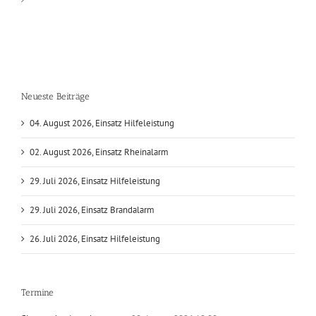
Neueste Beiträge
04. August 2026, Einsatz Hilfeleistung
02. August 2026, Einsatz Rheinalarm
29. Juli 2026, Einsatz Hilfeleistung
29. Juli 2026, Einsatz Brandalarm
26. Juli 2026, Einsatz Hilfeleistung
Termine