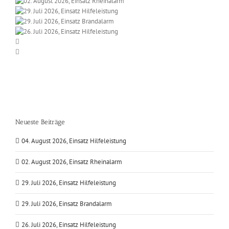
Neueste Beiträge
04. August 2026, Einsatz Hilfeleistung
02. August 2026, Einsatz Rheinalarm
29. Juli 2026, Einsatz Hilfeleistung
29. Juli 2026, Einsatz Brandalarm
26. Juli 2026, Einsatz Hilfeleistung