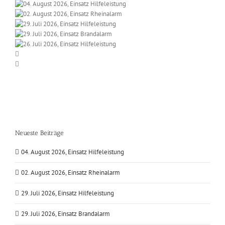
Neueste Beiträge
04. August 2026, Einsatz Hilfeleistung
02. August 2026, Einsatz Rheinalarm
29. Juli 2026, Einsatz Hilfeleistung
29. Juli 2026, Einsatz Brandalarm