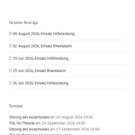
Neueste Beiträge
04. August 2026, Einsatz Hilfeleistung
02. August 2026, Einsatz Rheinalarm
29. Juli 2026, Einsatz Hilfeleistung
29. Juli 2026, Einsatz Brandalarm
26. Juli 2026, Einsatz Hilfeleistung
Termine
Sitzung des Ausschusses
am 20. August 2026 19:00
THL VU Theorie
am 14. September 2026 19:00
Sitzung des Ausschusses
am 17. September 2026 19:00