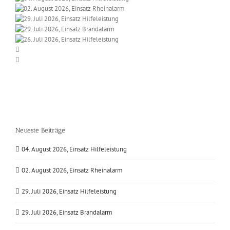
Neueste Beiträge
04. August 2026, Einsatz Hilfeleistung
02. August 2026, Einsatz Rheinalarm
29. Juli 2026, Einsatz Hilfeleistung
29. Juli 2026, Einsatz Brandalarm