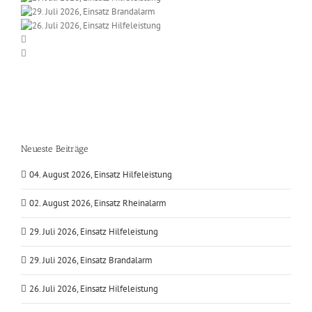
Neueste Beiträge
04. August 2026, Einsatz Hilfeleistung
02. August 2026, Einsatz Rheinalarm
29. Juli 2026, Einsatz Hilfeleistung
29. Juli 2026, Einsatz Brandalarm
26. Juli 2026, Einsatz Hilfeleistung