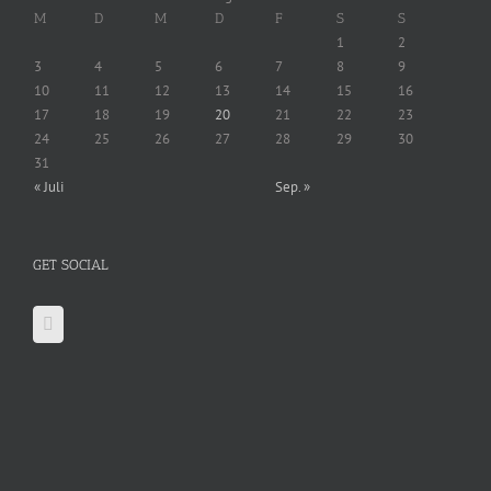
M
D
M
D
F
S
S
1
2
3
4
5
6
7
8
9
10
11
12
13
14
15
16
17
18
19
20
21
22
23
24
25
26
27
28
29
30
31
« Juli
Sep. »
GET SOCIAL