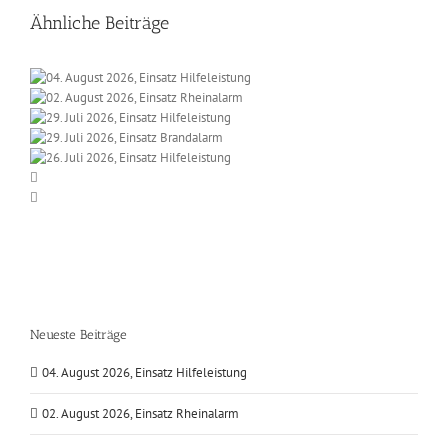
Ähnliche Beiträge
Neueste Beiträge
04. August 2026, Einsatz Hilfeleistung
02. August 2026, Einsatz Rheinalarm