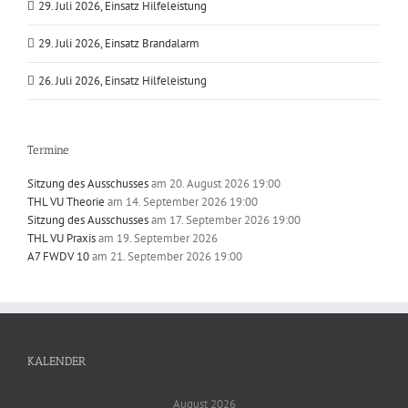
29. Juli 2026, Einsatz Hilfeleistung
29. Juli 2026, Einsatz Brandalarm
26. Juli 2026, Einsatz Hilfeleistung
Termine
Sitzung des Ausschusses
am 20. August 2026 19:00
THL VU Theorie
am 14. September 2026 19:00
Sitzung des Ausschusses
am 17. September 2026 19:00
THL VU Praxis
am 19. September 2026
A7 FWDV 10
am 21. September 2026 19:00
KALENDER
August 2026