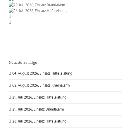
Neueste Beiträge
04. August 2026, Einsatz Hilfeleistung
02. August 2026, Einsatz Rheinalarm
29. Juli 2026, Einsatz Hilfeleistung
29. Juli 2026, Einsatz Brandalarm
26. Juli 2026, Einsatz Hilfeleistung