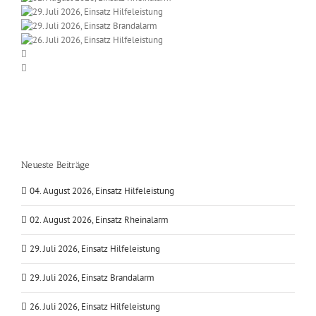
Neueste Beiträge
04. August 2026, Einsatz Hilfeleistung
02. August 2026, Einsatz Rheinalarm
29. Juli 2026, Einsatz Hilfeleistung
29. Juli 2026, Einsatz Brandalarm
26. Juli 2026, Einsatz Hilfeleistung