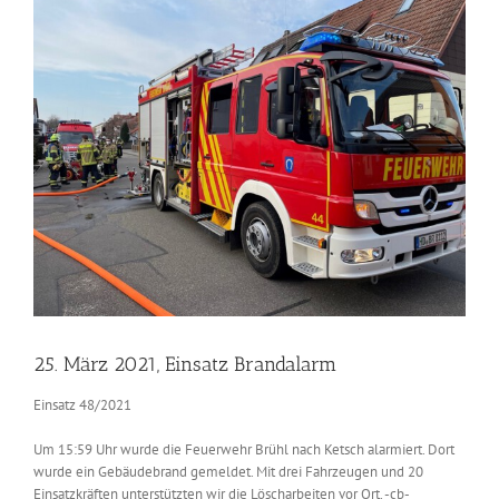
Zeige
grösseres
Bild
25. März 2021, Einsatz Brandalarm
Einsatz 48/2021
Um 15:59 Uhr wurde die Feuerwehr Brühl nach Ketsch alarmiert. Dort
wurde ein Gebäudebrand gemeldet. Mit drei Fahrzeugen und 20
Einsatzkräften unterstützten wir die Löscharbeiten vor Ort. -cb-