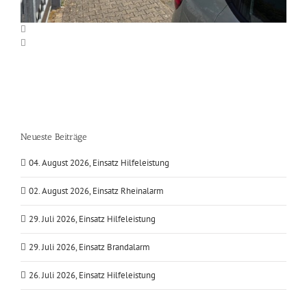
Neueste Beiträge
04. August 2026, Einsatz Hilfeleistung
02. August 2026, Einsatz Rheinalarm
29. Juli 2026, Einsatz Hilfeleistung
29. Juli 2026, Einsatz Brandalarm
26. Juli 2026, Einsatz Hilfeleistung