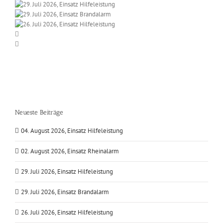
Neueste Beiträge
04. August 2026, Einsatz Hilfeleistung
02. August 2026, Einsatz Rheinalarm
29. Juli 2026, Einsatz Hilfeleistung
29. Juli 2026, Einsatz Brandalarm
26. Juli 2026, Einsatz Hilfeleistung