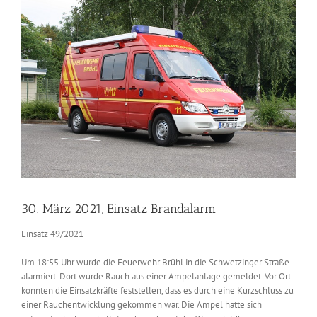
Zeige
grösseres
Bild
30. März 2021, Einsatz Brandalarm
Einsatz 49/2021
Um 18:55 Uhr wurde die Feuerwehr Brühl in die Schwetzinger Straße
alarmiert. Dort wurde Rauch aus einer Ampelanlage gemeldet. Vor Ort
konnten die Einsatzkräfte feststellen, dass es durch eine Kurzschluss zu
einer Rauchentwicklung gekommen war. Die Ampel hatte sich