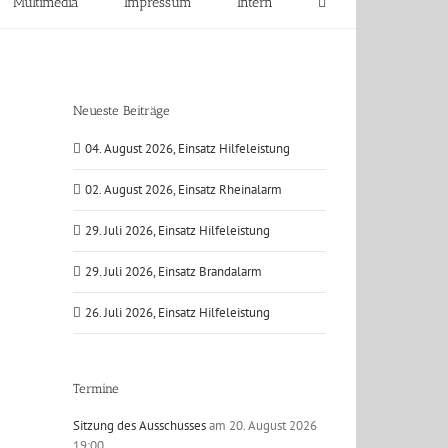
Multimedia
Impressum
Intern
Neueste Beiträge
04. August 2026, Einsatz Hilfeleistung
02. August 2026, Einsatz Rheinalarm
29. Juli 2026, Einsatz Hilfeleistung
29. Juli 2026, Einsatz Brandalarm
26. Juli 2026, Einsatz Hilfeleistung
Termine
Sitzung des Ausschusses
am 20. August 2026
19:00