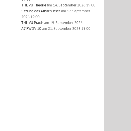
THL VU Theorie
am 14. September 2026 19:00
Sitzung des Ausschusses
am 17. September
2026 19:00
THL VU Praxis
am 19. September 2026
A7 FWDV 10
am 21. September 2026 19:00