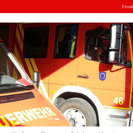
Einsa