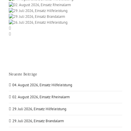
Neueste Beiträge
04. August 2026, Einsatz Hilfeleistung
02. August 2026, Einsatz Rheinalarm
29. Juli 2026, Einsatz Hilfeleistung
29. Juli 2026, Einsatz Brandalarm