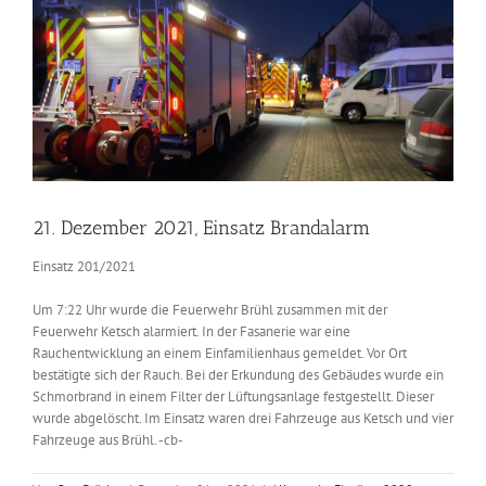
Zeige
grösseres
Bild
21. Dezember 2021, Einsatz Brandalarm
Einsatz 201/2021
Um 7:22 Uhr wurde die Feuerwehr Brühl zusammen mit der
Feuerwehr Ketsch alarmiert. In der Fasanerie war eine
Rauchentwicklung an einem Einfamilienhaus gemeldet. Vor Ort
bestätigte sich der Rauch. Bei der Erkundung des Gebäudes wurde ein
Schmorbrand in einem Filter der Lüftungsanlage festgestellt. Dieser
wurde abgelöscht. Im Einsatz waren drei Fahrzeuge aus Ketsch und vier
Fahrzeuge aus Brühl. -cb-