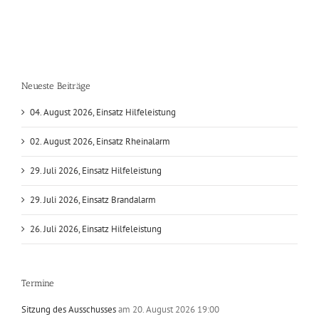
Neueste Beiträge
04. August 2026, Einsatz Hilfeleistung
02. August 2026, Einsatz Rheinalarm
29. Juli 2026, Einsatz Hilfeleistung
29. Juli 2026, Einsatz Brandalarm
26. Juli 2026, Einsatz Hilfeleistung
Termine
Sitzung des Ausschusses
am 20. August 2026 19:00