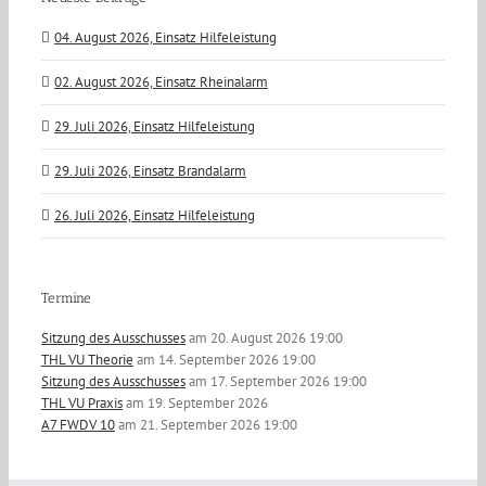
04. August 2026, Einsatz Hilfeleistung
02. August 2026, Einsatz Rheinalarm
29. Juli 2026, Einsatz Hilfeleistung
29. Juli 2026, Einsatz Brandalarm
26. Juli 2026, Einsatz Hilfeleistung
Termine
Sitzung des Ausschusses
am 20. August 2026 19:00
THL VU Theorie
am 14. September 2026 19:00
Sitzung des Ausschusses
am 17. September 2026 19:00
THL VU Praxis
am 19. September 2026
A7 FWDV 10
am 21. September 2026 19:00