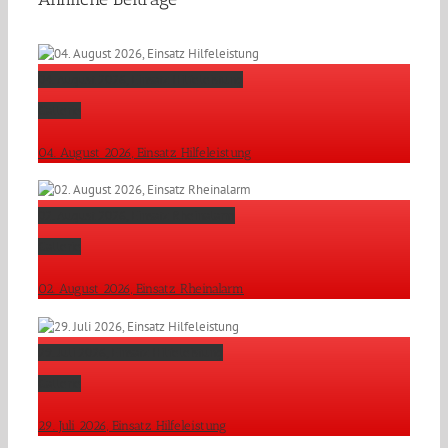
04. August 2026, Einsatz Hilfeleistung
Gallerie
04. August 2026, Einsatz Hilfeleistung
02. August 2026, Einsatz Rheinalarm
Gallerie
02. August 2026, Einsatz Rheinalarm
29. Juli 2026, Einsatz Hilfeleistung
Gallerie
29. Juli 2026, Einsatz Hilfeleistung