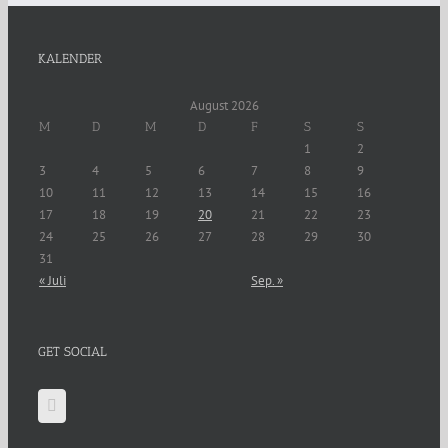
KALENDER
August 2026
M
D
M
D
F
S
S
1
2
3
4
5
6
7
8
9
10
11
12
13
14
15
16
17
18
19
20
21
22
23
24
25
26
27
28
29
30
31
« Juli
Sep. »
GET SOCIAL