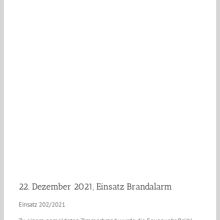
22. Dezember 2021, Einsatz Brandalarm
Einsatz 202/2021