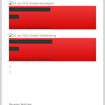
29. Juli 2026, Einsatz Brandalarm
Gallerie
29. Juli 2026, Einsatz Brandalarm
26. Juli 2026, Einsatz Hilfeleistung
Gallerie
26. Juli 2026, Einsatz Hilfeleistung
Neueste Beiträge