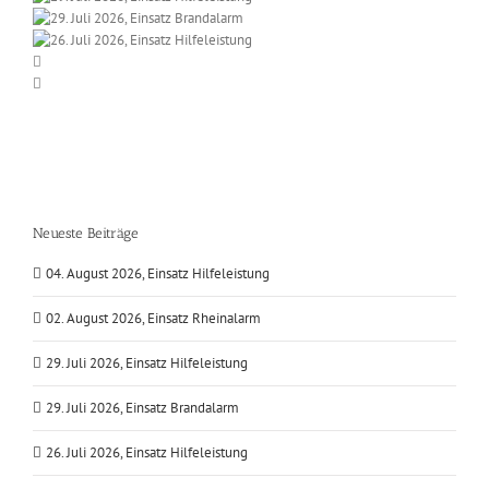
Neueste Beiträge
04. August 2026, Einsatz Hilfeleistung
02. August 2026, Einsatz Rheinalarm
29. Juli 2026, Einsatz Hilfeleistung
29. Juli 2026, Einsatz Brandalarm
26. Juli 2026, Einsatz Hilfeleistung