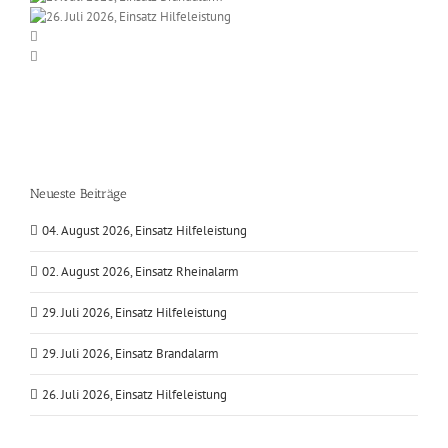
Neueste Beiträge
04. August 2026, Einsatz Hilfeleistung
02. August 2026, Einsatz Rheinalarm
29. Juli 2026, Einsatz Hilfeleistung
29. Juli 2026, Einsatz Brandalarm
26. Juli 2026, Einsatz Hilfeleistung