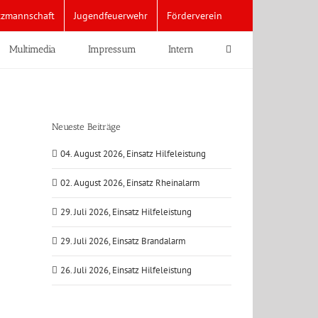
tzmannschaft
Jugendfeuerwehr
Förderverein
Multimedia
Impressum
Intern
Neueste Beiträge
04. August 2026, Einsatz Hilfeleistung
02. August 2026, Einsatz Rheinalarm
29. Juli 2026, Einsatz Hilfeleistung
29. Juli 2026, Einsatz Brandalarm
26. Juli 2026, Einsatz Hilfeleistung