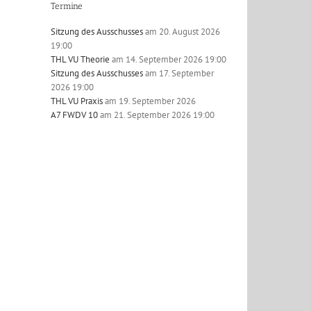
Termine
Sitzung des Ausschusses
am 20. August 2026
19:00
THL VU Theorie
am 14. September 2026 19:00
Sitzung des Ausschusses
am 17. September
2026 19:00
l
THL VU Praxis
am 19. September 2026
A7 FWDV 10
am 21. September 2026 19:00